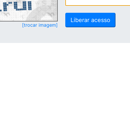
[trocar imagem]